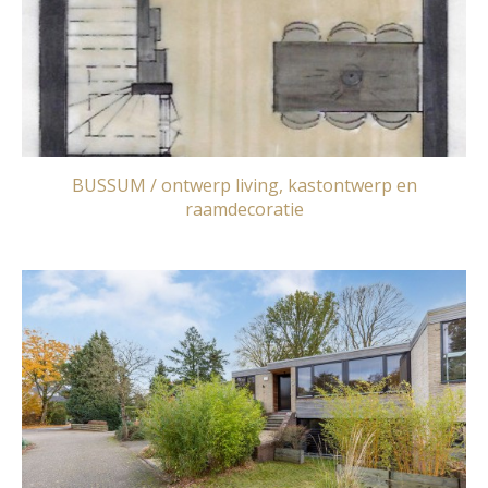
BUSSUM / ontwerp living, kastontwerp en
raamdecoratie