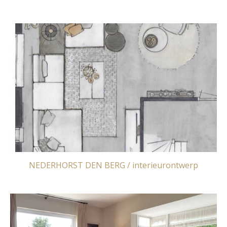
NEDERHORST DEN BERG / interieurontwerp