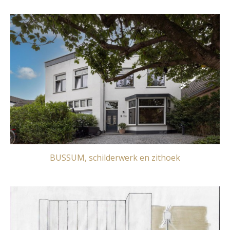
BUSSUM, schilderwerk en zithoek