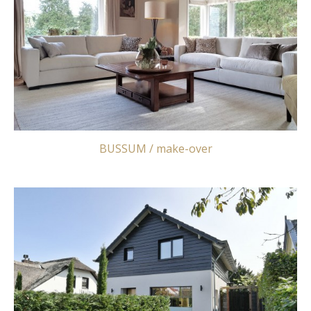
BUSSUM / make-over