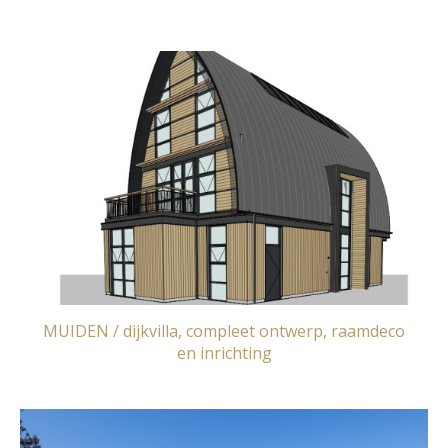
MUIDEN / dijkvilla, compleet ontwerp, raamdeco
en inrichting