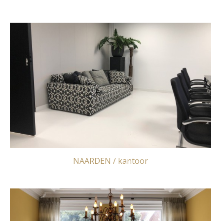
NAARDEN / kantoor