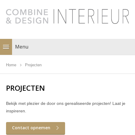
Menu
Home
Projecten
PROJECTEN
Bekijk met plezier de door ons gerealiseerde projecten! Laat je
inspireren.
Contact opnemen