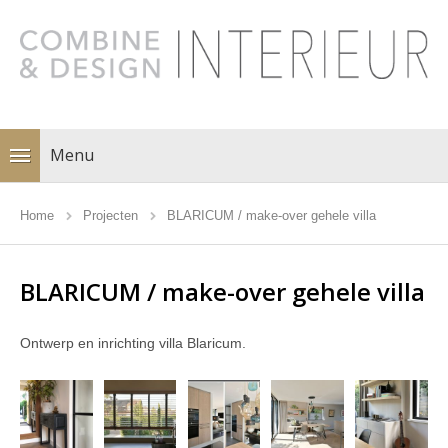
Menu
Home
Projecten
BLARICUM / make-over gehele villa
BLARICUM / make-over gehele villa
Ontwerp en inrichting villa Blaricum.