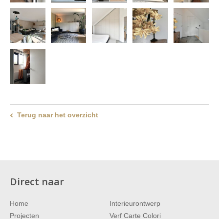
Terug naar het overzicht
Direct naar
Home
Interieurontwerp
Projecten
Verf Carte Colori