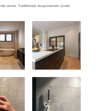
ende vernis. Traditionele stucproducten (zoals