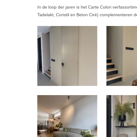
In de loop der jaren is het Carte Colori verfassortim
Tadelakt, Coristil en Beton Ciré) complementeren de