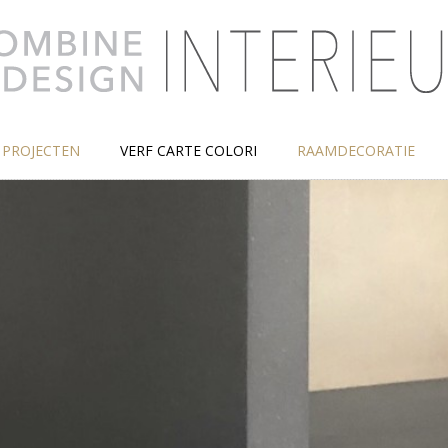
PROJECTEN
VERF CARTE COLORI
RAAMDECORATIE