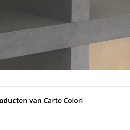
oducten van Carte Colori