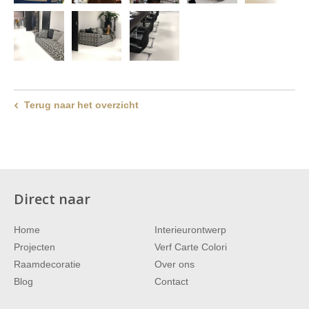
Terug naar het overzicht
Direct naar
Home
Interieurontwerp
Projecten
Verf Carte Colori
Raamdecoratie
Over ons
Blog
Contact