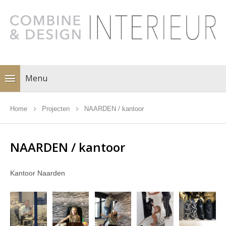
Menu
Home
Projecten
NAARDEN / kantoor
NAARDEN / kantoor
Kantoor Naarden