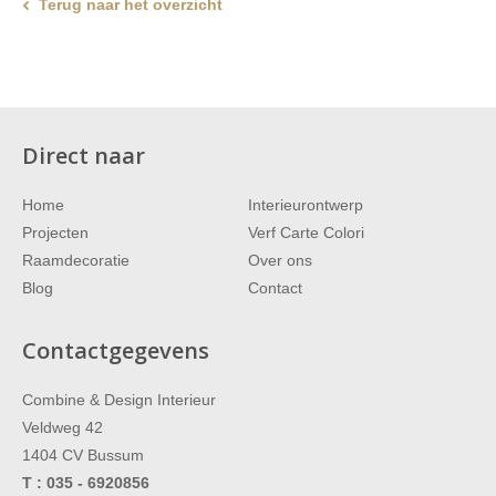
Terug naar het overzicht
Direct naar
Home
Interieurontwerp
Projecten
Verf Carte Colori
Raamdecoratie
Over ons
Blog
Contact
Contactgegevens
Combine & Design Interieur
Veldweg 42
1404 CV
Bussum
T :
035 - 6920856