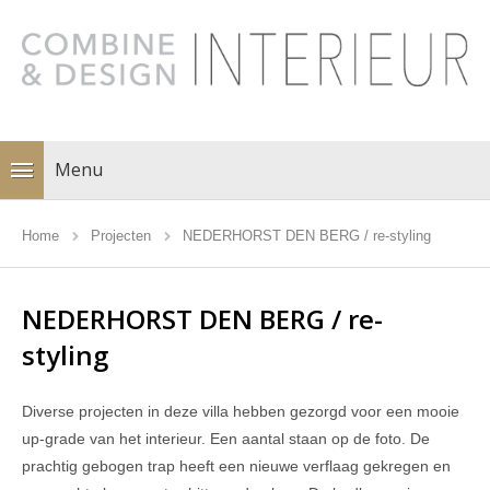
Menu
Home
Projecten
NEDERHORST DEN BERG / re-styling
NEDERHORST DEN BERG / re-
styling
Diverse projecten in deze villa hebben gezorgd voor een mooie
up-grade van het interieur. Een aantal staan op de foto. De
prachtig gebogen trap heeft een nieuwe verflaag gekregen en