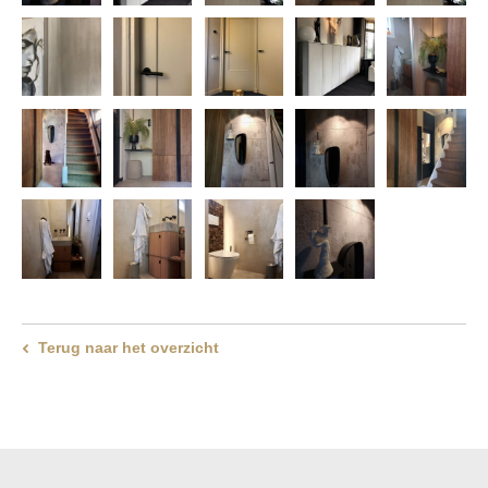
Terug naar het overzicht