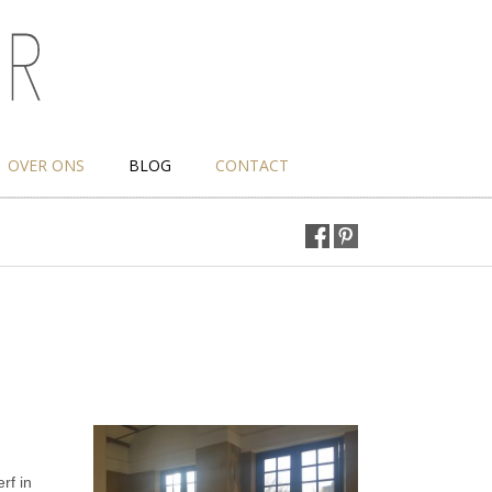
OVER ONS
BLOG
CONTACT
rf in